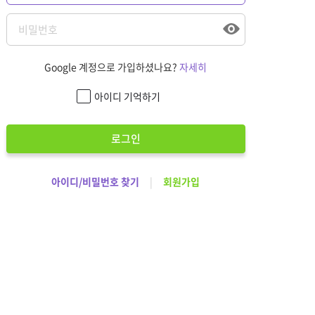
Google 계정으로 가입하셨나요?
자세히
아이디 기억하기
로그인
아이디/비밀번호 찾기
|
회원가입