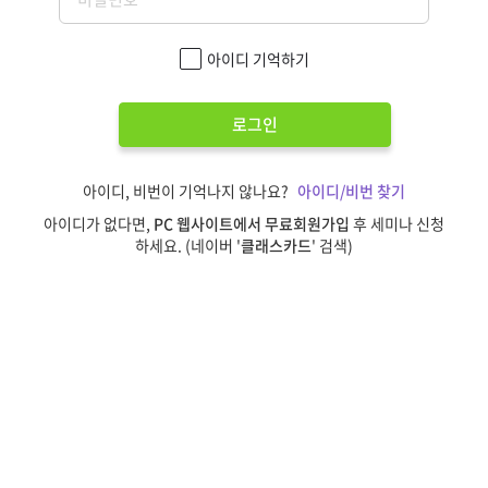
아이디 기억하기
로그인
아이디, 비번이 기억나지 않나요?
아이디/비번 찾기
아이디가 없다면,
PC 웹사이트에서 무료회원가입
후 세미나 신청
하세요. (네이버 '
클래스카드
' 검색)