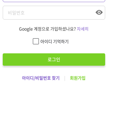
Google 계정으로 가입하셨나요?
자세히
아이디 기억하기
로그인
아이디/비밀번호 찾기
|
회원가입