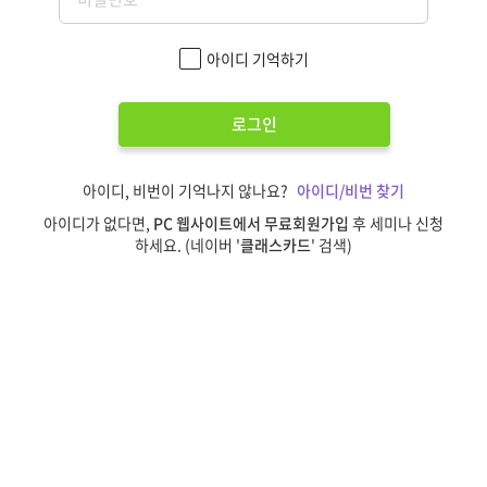
아이디 기억하기
로그인
아이디, 비번이 기억나지 않나요?
아이디/비번 찾기
아이디가 없다면,
PC 웹사이트에서 무료회원가입
후 세미나 신청
하세요. (네이버 '
클래스카드
' 검색)