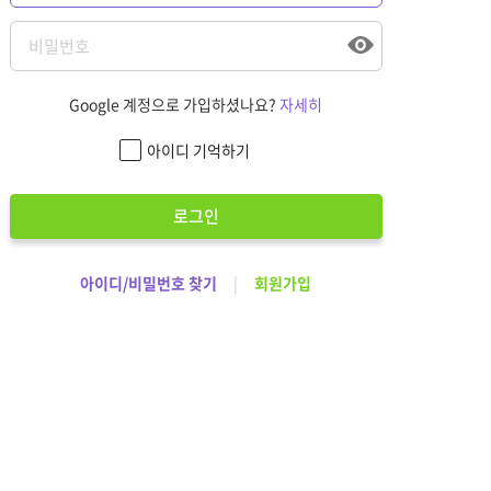
Google 계정으로 가입하셨나요?
자세히
아이디 기억하기
로그인
아이디/비밀번호 찾기
|
회원가입