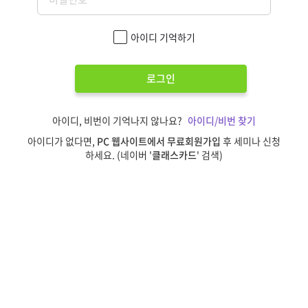
아이디 기억하기
로그인
아이디, 비번이 기억나지 않나요?
아이디/비번 찾기
아이디가 없다면,
PC 웹사이트에서 무료회원가입
후 세미나 신청
하세요. (네이버 '
클래스카드
' 검색)