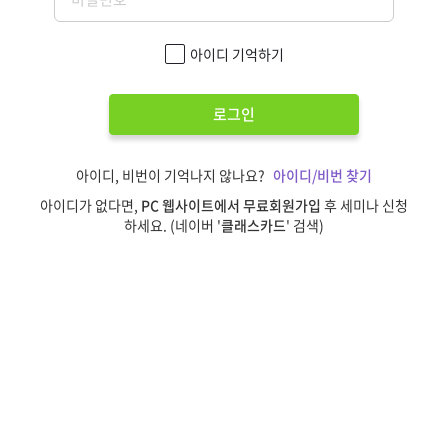
아이디 기억하기
로그인
아이디, 비번이 기억나지 않나요?
아이디/비번 찾기
아이디가 없다면,
PC 웹사이트에서 무료회원가입
후 세미나 신청
하세요. (네이버 '
클래스카드
' 검색)