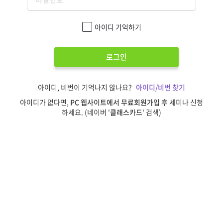
아이디 기억하기
로그인
아이디, 비번이 기억나지 않나요?
아이디/비번 찾기
아이디가 없다면,
PC 웹사이트에서 무료회원가입
후 세미나 신청
하세요. (네이버 '
클래스카드
' 검색)