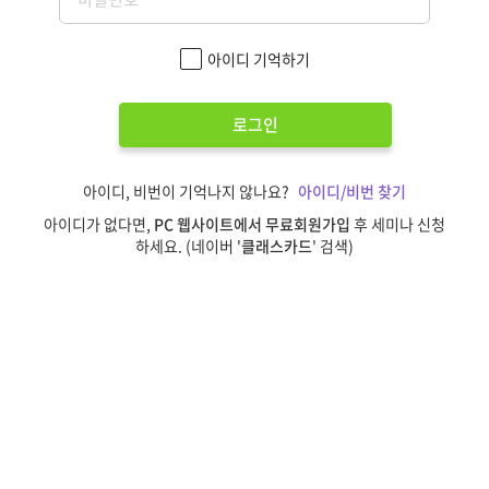
아이디 기억하기
로그인
아이디, 비번이 기억나지 않나요?
아이디/비번 찾기
아이디가 없다면,
PC 웹사이트에서 무료회원가입
후 세미나 신청
하세요. (네이버 '
클래스카드
' 검색)