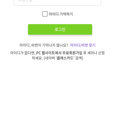
아이디 기억하기
로그인
아이디, 비번이 기억나지 않나요?
아이디/비번 찾기
아이디가 없다면,
PC 웹사이트에서 무료회원가입
후 세미나 신청
하세요. (네이버 '
클래스카드
' 검색)