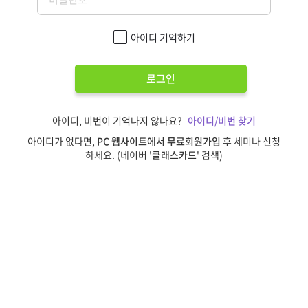
아이디 기억하기
로그인
아이디, 비번이 기억나지 않나요?
아이디/비번 찾기
아이디가 없다면,
PC 웹사이트에서 무료회원가입
후 세미나 신청
하세요. (네이버 '
클래스카드
' 검색)