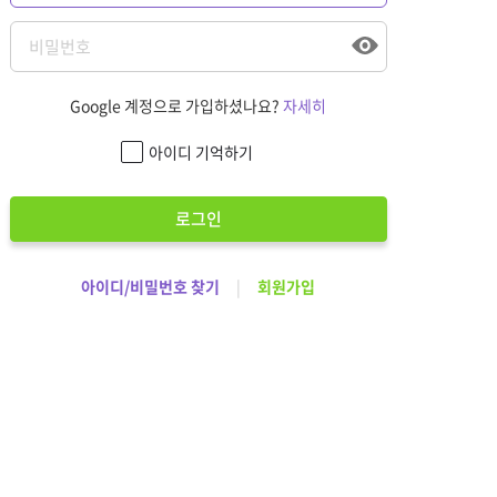
Google 계정으로 가입하셨나요?
자세히
아이디 기억하기
로그인
아이디/비밀번호 찾기
|
회원가입