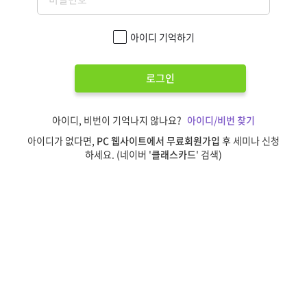
아이디 기억하기
로그인
아이디, 비번이 기억나지 않나요?
아이디/비번 찾기
아이디가 없다면,
PC 웹사이트에서 무료회원가입
후 세미나 신청
하세요. (네이버 '
클래스카드
' 검색)