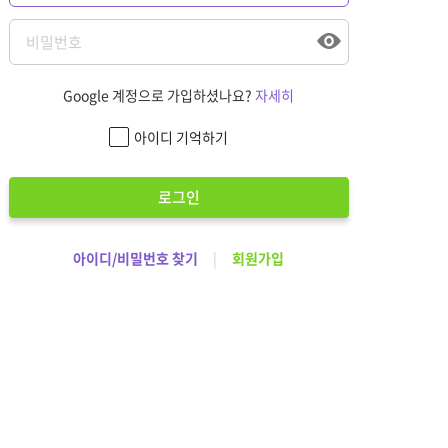
Google 계정으로 가입하셨나요?
자세히
아이디 기억하기
로그인
아이디/비밀번호 찾기
|
회원가입