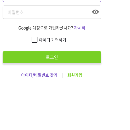
Google 계정으로 가입하셨나요?
자세히
아이디 기억하기
로그인
아이디/비밀번호 찾기
|
회원가입