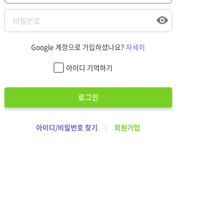
Google 계정으로 가입하셨나요?
자세히
아이디 기억하기
로그인
아이디/비밀번호 찾기
|
회원가입