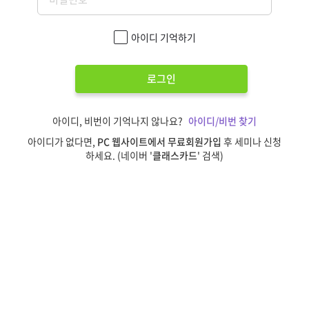
아이디 기억하기
로그인
아이디, 비번이 기억나지 않나요?
아이디/비번 찾기
아이디가 없다면,
PC 웹사이트에서 무료회원가입
후 세미나 신청
하세요. (네이버 '
클래스카드
' 검색)