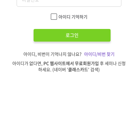
아이디 기억하기
로그인
아이디, 비번이 기억나지 않나요?
아이디/비번 찾기
아이디가 없다면,
PC 웹사이트에서 무료회원가입
후 세미나 신청
하세요. (네이버 '
클래스카드
' 검색)