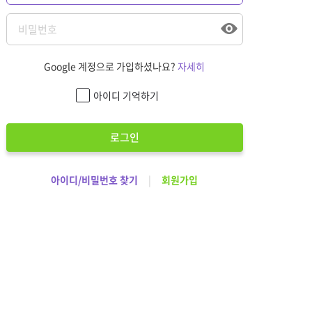
Google 계정으로 가입하셨나요?
자세히
아이디 기억하기
로그인
아이디/비밀번호 찾기
|
회원가입