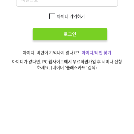
아이디 기억하기
로그인
아이디, 비번이 기억나지 않나요?
아이디/비번 찾기
아이디가 없다면,
PC 웹사이트에서 무료회원가입
후 세미나 신청
하세요. (네이버 '
클래스카드
' 검색)