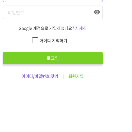
Google 계정으로 가입하셨나요?
자세히
아이디 기억하기
로그인
아이디/비밀번호 찾기
|
회원가입