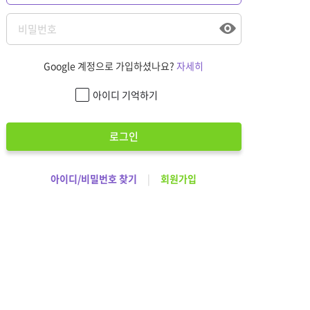
Google 계정으로 가입하셨나요?
자세히
아이디 기억하기
로그인
아이디/비밀번호 찾기
|
회원가입