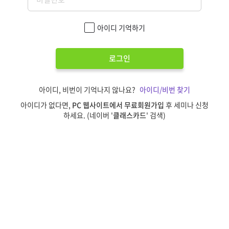
아이디 기억하기
로그인
아이디, 비번이 기억나지 않나요?
아이디/비번 찾기
아이디가 없다면,
PC 웹사이트에서 무료회원가입
후 세미나 신청
하세요. (네이버 '
클래스카드
' 검색)