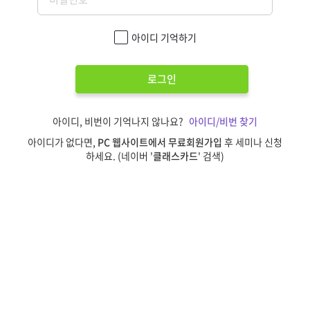
아이디 기억하기
로그인
아이디, 비번이 기억나지 않나요?
아이디/비번 찾기
아이디가 없다면,
PC 웹사이트에서 무료회원가입
후 세미나 신청
하세요. (네이버 '
클래스카드
' 검색)