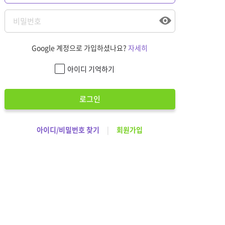
Google 계정으로 가입하셨나요?
자세히
아이디 기억하기
로그인
아이디/비밀번호 찾기
|
회원가입