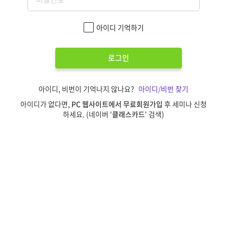
아이디 기억하기
로그인
아이디, 비번이 기억나지 않나요?
아이디/비번 찾기
아이디가 없다면,
PC 웹사이트에서 무료회원가입
후 세미나 신청
하세요. (네이버 '
클래스카드
' 검색)