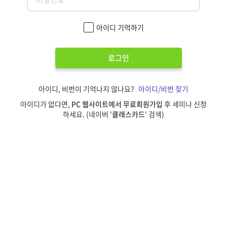
아이디 기억하기
로그인
아이디, 비번이 기억나지 않나요?
아이디/비번 찾기
아이디가 없다면,
PC 웹사이트에서 무료회원가입
후 세미나 신청
하세요. (네이버 '
클래스카드
' 검색)