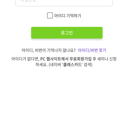
아이디 기억하기
로그인
아이디, 비번이 기억나지 않나요?
아이디/비번 찾기
아이디가 없다면,
PC 웹사이트에서 무료회원가입
후 세미나 신청
하세요. (네이버 '
클래스카드
' 검색)