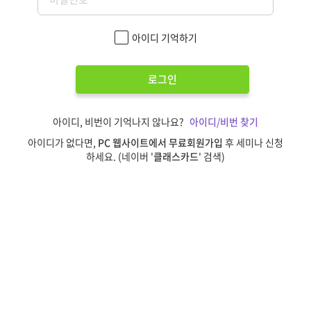
아이디 기억하기
로그인
아이디, 비번이 기억나지 않나요?
아이디/비번 찾기
아이디가 없다면,
PC 웹사이트에서 무료회원가입
후 세미나 신청
하세요. (네이버 '
클래스카드
' 검색)