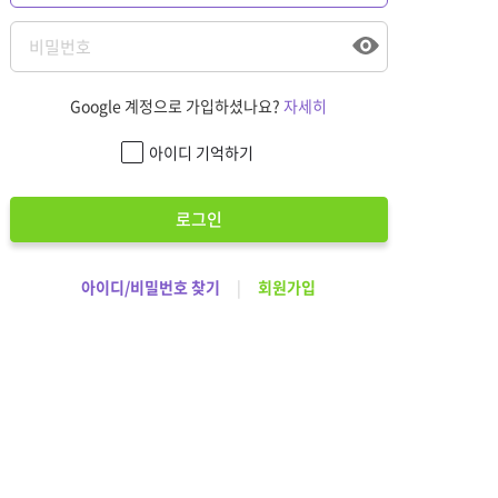
Google 계정으로 가입하셨나요?
자세히
아이디 기억하기
로그인
아이디/비밀번호 찾기
|
회원가입