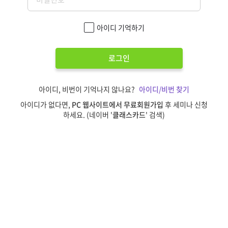
아이디 기억하기
로그인
아이디, 비번이 기억나지 않나요?
아이디/비번 찾기
아이디가 없다면,
PC 웹사이트에서 무료회원가입
후 세미나 신청
하세요. (네이버 '
클래스카드
' 검색)