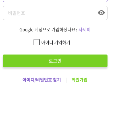
Google 계정으로 가입하셨나요?
자세히
아이디 기억하기
로그인
아이디/비밀번호 찾기
|
회원가입