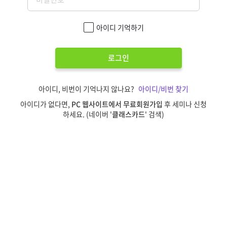
아이디 기억하기
로그인
아이디, 비번이 기억나지 않나요?
아이디/비번 찾기
아이디가 없다면,
PC 웹사이트에서 무료회원가입
후 세미나 신청
하세요. (네이버 '
클래스카드
' 검색)