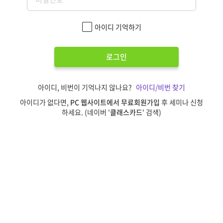
아이디 기억하기
로그인
아이디, 비번이 기억나지 않나요?
아이디/비번 찾기
아이디가 없다면,
PC 웹사이트에서 무료회원가입
후 세미나 신청
하세요. (네이버 '
클래스카드
' 검색)