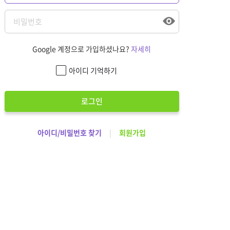
Google 계정으로 가입하셨나요?
자세히
아이디 기억하기
로그인
아이디/비밀번호 찾기
|
회원가입