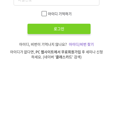
아이디 기억하기
로그인
아이디, 비번이 기억나지 않나요?
아이디/비번 찾기
아이디가 없다면,
PC 웹사이트에서 무료회원가입
후 세미나 신청
하세요. (네이버 '
클래스카드
' 검색)