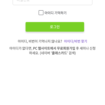
아이디 기억하기
로그인
아이디, 비번이 기억나지 않나요?
아이디/비번 찾기
아이디가 없다면,
PC 웹사이트에서 무료회원가입
후 세미나 신청
하세요. (네이버 '
클래스카드
' 검색)