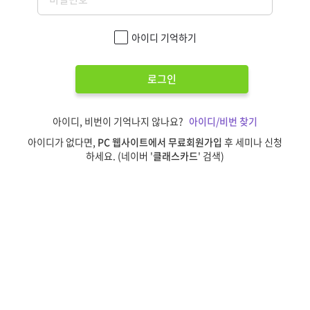
아이디 기억하기
로그인
아이디, 비번이 기억나지 않나요?
아이디/비번 찾기
아이디가 없다면,
PC 웹사이트에서 무료회원가입
후 세미나 신청
하세요. (네이버 '
클래스카드
' 검색)