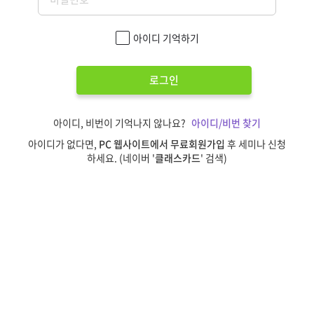
아이디 기억하기
로그인
아이디, 비번이 기억나지 않나요?
아이디/비번 찾기
아이디가 없다면,
PC 웹사이트에서 무료회원가입
후 세미나 신청
하세요. (네이버 '
클래스카드
' 검색)