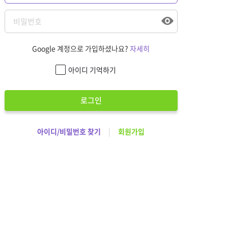
Google 계정으로 가입하셨나요?
자세히
아이디 기억하기
로그인
아이디/비밀번호 찾기
|
회원가입