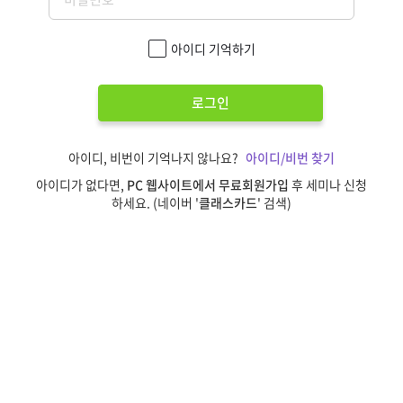
아이디 기억하기
로그인
아이디, 비번이 기억나지 않나요?
아이디/비번 찾기
아이디가 없다면,
PC 웹사이트에서 무료회원가입
후 세미나 신청
하세요. (네이버 '
클래스카드
' 검색)