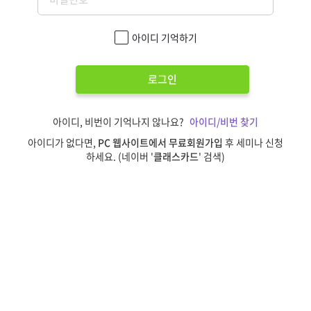
아이디 기억하기
로그인
아이디, 비번이 기억나지 않나요?
아이디/비번 찾기
아이디가 없다면,
PC 웹사이트에서 무료회원가입
후 세미나 신청
하세요. (네이버 '
클래스카드
' 검색)