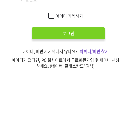
아이디 기억하기
로그인
아이디, 비번이 기억나지 않나요?
아이디/비번 찾기
아이디가 없다면,
PC 웹사이트에서 무료회원가입
후 세미나 신청
하세요. (네이버 '
클래스카드
' 검색)