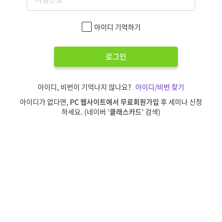
아이디 기억하기
로그인
아이디, 비번이 기억나지 않나요?
아이디/비번 찾기
아이디가 없다면,
PC 웹사이트에서 무료회원가입
후 세미나 신청
하세요. (네이버 '
클래스카드
' 검색)