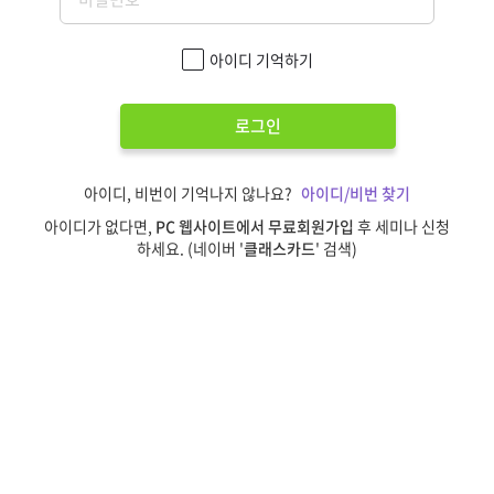
아이디 기억하기
로그인
아이디, 비번이 기억나지 않나요?
아이디/비번 찾기
아이디가 없다면,
PC 웹사이트에서 무료회원가입
후 세미나 신청
하세요. (네이버 '
클래스카드
' 검색)