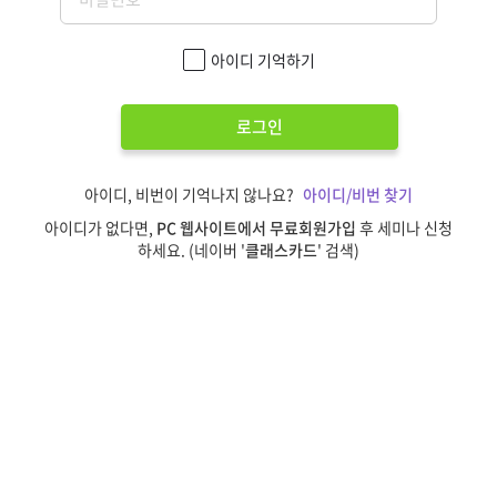
아이디 기억하기
로그인
아이디, 비번이 기억나지 않나요?
아이디/비번 찾기
아이디가 없다면,
PC 웹사이트에서 무료회원가입
후 세미나 신청
하세요. (네이버 '
클래스카드
' 검색)