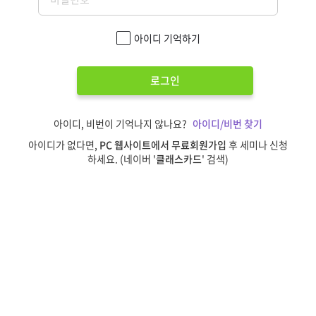
아이디 기억하기
로그인
아이디, 비번이 기억나지 않나요?
아이디/비번 찾기
아이디가 없다면,
PC 웹사이트에서 무료회원가입
후 세미나 신청
하세요. (네이버 '
클래스카드
' 검색)