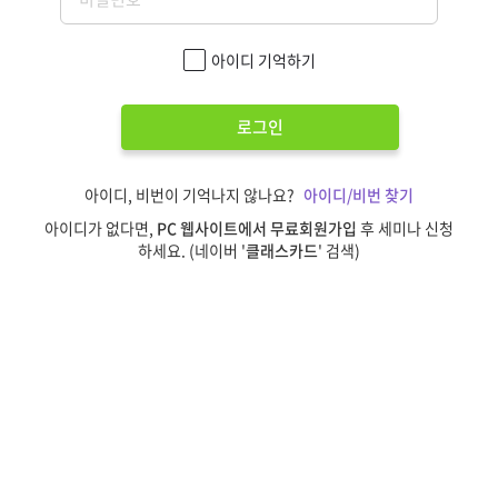
아이디 기억하기
로그인
아이디, 비번이 기억나지 않나요?
아이디/비번 찾기
아이디가 없다면,
PC 웹사이트에서 무료회원가입
후 세미나 신청
하세요. (네이버 '
클래스카드
' 검색)