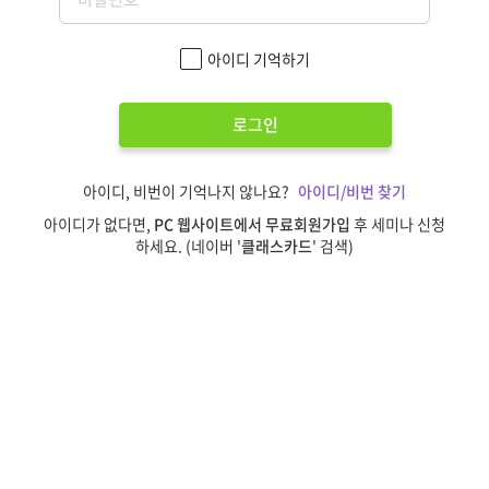
아이디 기억하기
로그인
아이디, 비번이 기억나지 않나요?
아이디/비번 찾기
아이디가 없다면,
PC 웹사이트에서 무료회원가입
후 세미나 신청
하세요. (네이버 '
클래스카드
' 검색)