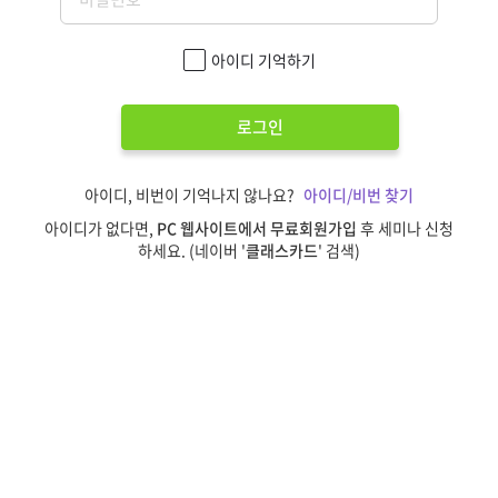
아이디 기억하기
로그인
아이디, 비번이 기억나지 않나요?
아이디/비번 찾기
아이디가 없다면,
PC 웹사이트에서 무료회원가입
후 세미나 신청
하세요. (네이버 '
클래스카드
' 검색)